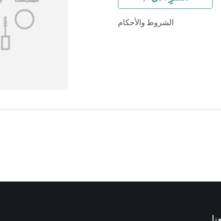
الشروط والأحكام
نا