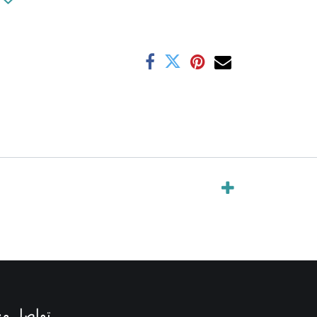
تواصل مع