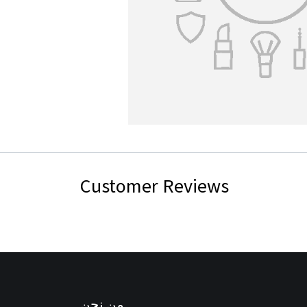
Customer Reviews
من نحن