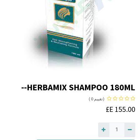
HERBAMIX SHAMPOO 180ML--
(تقييم 0 )
E£
155.00