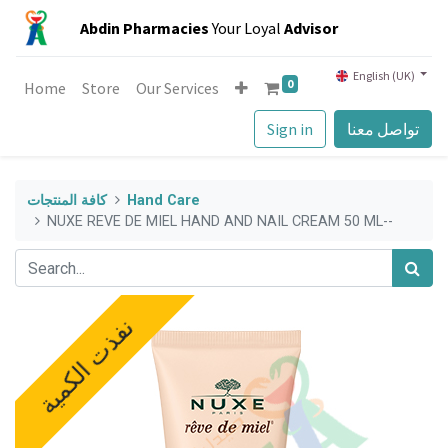
Abdin Pharmacies
Your Loyal
Advisor
English (UK)
0
Home
Store
Our Services
تواصل معنا
Sign in
Hand Care
كافة المنتجات
NUXE REVE DE MIEL HAND AND NAIL CREAM 50 ML--
نفذت الكمية