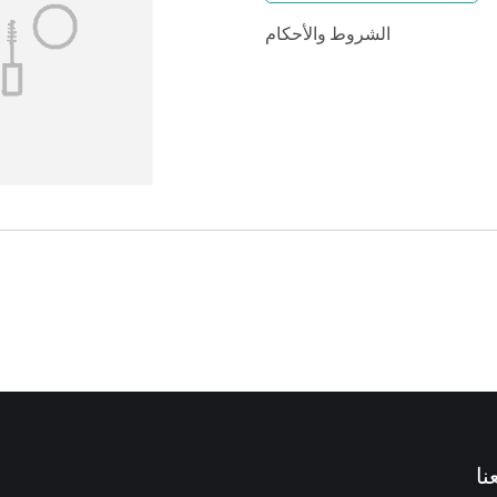
الشروط والأحكام
نا