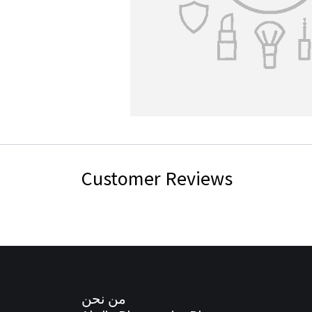
Customer Reviews
من نحن