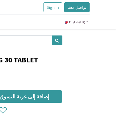
تواصل معنا
Sign in
English (UK)
 30 TABLET
إضافة إلى عربة التسوق