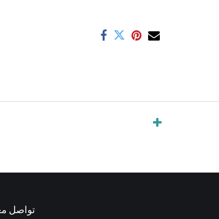
تواصل مع