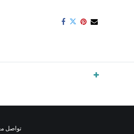
تواصل مع