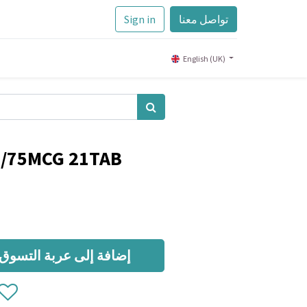
تواصل معنا
Sign in
English (UK)
/75MCG 21TAB
إضافة إلى عربة التسوق