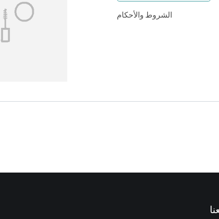
الشروط والأحكام
نا