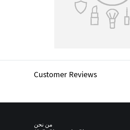
Customer Reviews
من نحن