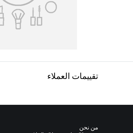
تقييمات العملاء
من نحن