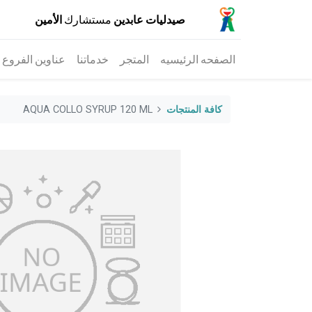
صيدليات عابدين
مستشارك
الأمين
الصفحه الرئيسيه
المتجر
خدماتنا
عناوين الفروع
كافة المنتجات
AQUA COLLO SYRUP 120 ML