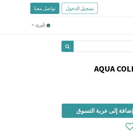
تسجيل الدخول
تواصل معنا
الْعَرَبيّة
AQUA COL
ضافة إلى عربة التسوق