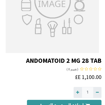
ANDOMATOID 2 MG 28 TAB
(تقييم 0 )
E£
1,100.00