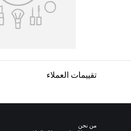
تقييمات العملاء
من نحن