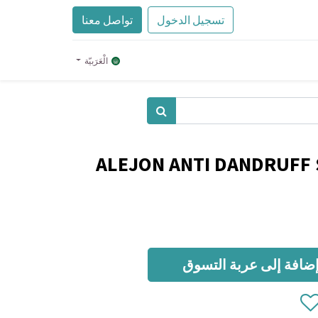
تسجيل الدخول
تواصل معنا
الْعَرَبيّة
ALEJON ANTI DANDRUFF
ضافة إلى عربة التسوق