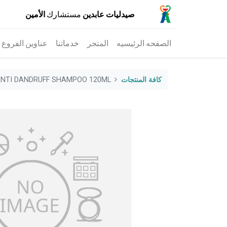
صيدليات عابدين
مستشارك
الأمين
الصفحه الرئيسيه
المتجر
خدماتنا
عناوين الفروع
كافة المنتجات
ANTI DANDRUFF SHAMPOO 120ML