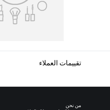
تقييمات العملاء
من نحن