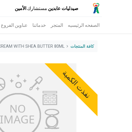
صيدليات عابدين
مستشارك
الأمين
الصفحه الرئيسيه
المتجر
خدماتنا
عناوين الفروع
كافة المنتجات
REAM WITH SHEA BUTTER 80ML
نفذت الكمية