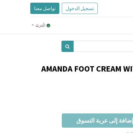
تسجيل الدخول
تواصل معنا
الْعَرَبيّة
AMANDA FOOT CREAM WI
ضافة إلى عربة التسوق