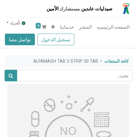
صيدليات عابدين
مستشارك
الأمين
الْعَرَبيّة
0
الصفحه الرئيسيه
المتجر
خدماتنا
تسجيل الدخول
تواصل معنا
كافة المنتجات
ALFAMASH TAB 3 STRIP 30 TAB