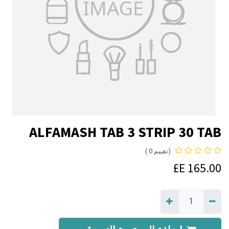
ALFAMASH TAB 3 STRIP 30 TAB
(تقييم 0 )
E£
165.00