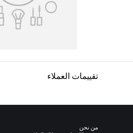
تقييمات العملاء
من نحن