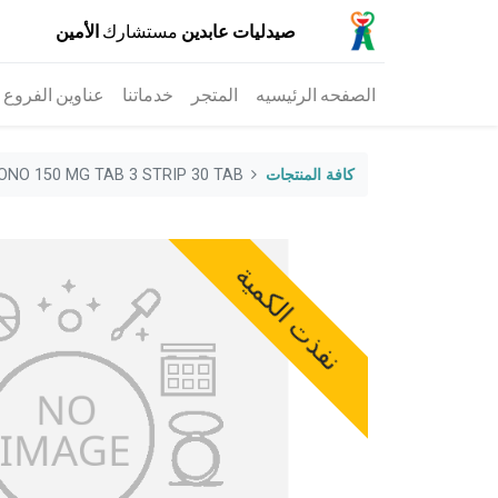
صيدليات عابدين
مستشارك
الأمين
الصفحه الرئيسيه
المتجر
خدماتنا
عناوين الفروع
كافة المنتجات
NO 150 MG TAB 3 STRIP 30 TAB
نفذت الكمية