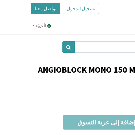
تسجيل الدخول
تواصل معنا
الْعَرَبيّة
ANGIOBLOCK MONO 150 MG
ضافة إلى عربة التسوق