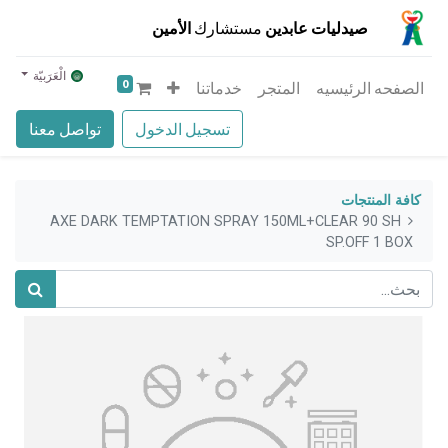
صيدليات عابدين
مستشارك
الأمين
الْعَرَبيّة
0
الصفحه الرئيسيه
المتجر
خدماتنا
تسجيل الدخول
تواصل معنا
كافة المنتجات
AXE DARK TEMPTATION SPRAY 150ML+CLEAR 90 SH
SP.OFF 1 BOX