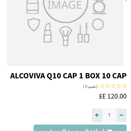
ALCOVIVA Q10 CAP 1 BOX 10 CAP
(تقييم 0 )
E£
120.00