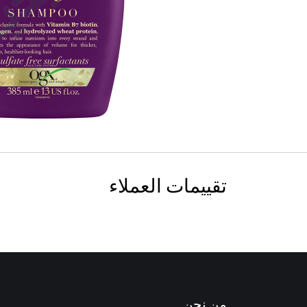
تقييمات العملاء
من نحن