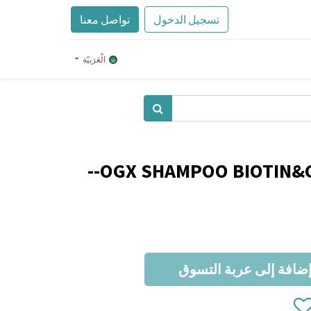
تسجيل الدخول
تواصل معنا
الْعَرَبيّة
OGX SHAMPOO BIOTIN&C
ضافة إلى عربة التسوق