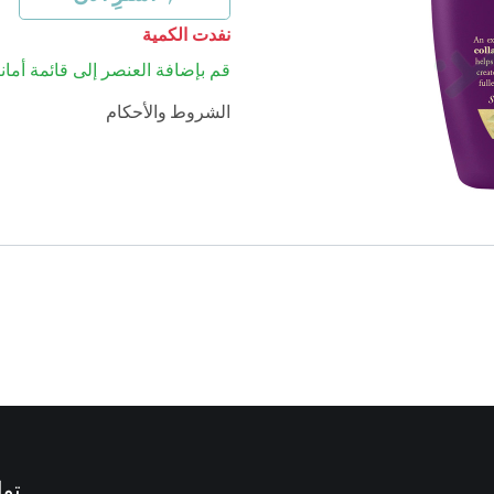
نفدت الكمية
قم بإضافة العنصر إلى قائمة أماني
الشروط والأحكام
توا