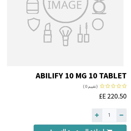
ABILIFY 10 MG 10 TABLET
(تقييم 0 )
E£
220.50