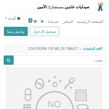
صيدليات عابدين
مستشارك
الأمين
الْعَرَبيّة
0
الصفحه الرئيسيه
المتجر
خدماتنا
تسجيل الدخول
تواصل معنا
كافة المنتجات
COLOVERIN 135 MG 30 TABLET