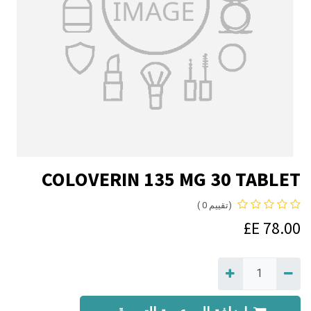
COLOVERIN 135 MG 30 TABLET
(تقييم 0 )
E£
78.00