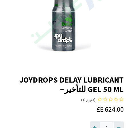
JOYDROPS DELAY LUBRICANT
GEL 50 ML للتأخير--
(تقييم 0 )
E£
624.00