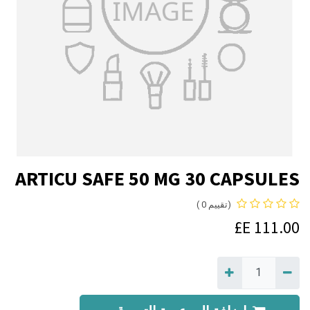
ARTICU SAFE 50 MG 30 CAPSULES
(تقييم 0 )
E£
111.00