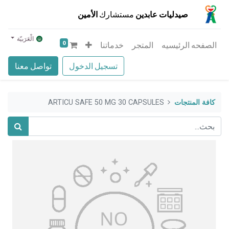
صيدليات عابدين
مستشارك
الأمين
الْعَرَبيّة
0
الصفحه الرئيسيه
المتجر
خدماتنا
تسجيل الدخول
تواصل معنا
كافة المنتجات
ARTICU SAFE 50 MG 30 CAPSULES