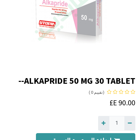
ALKAPRIDE 50 MG 30 TABLET--
(تقييم 0 )
E£
90.00