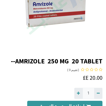
AMRIZOLE 250 MG 20 TABLET--
(تقييم 0 )
E£
20.00