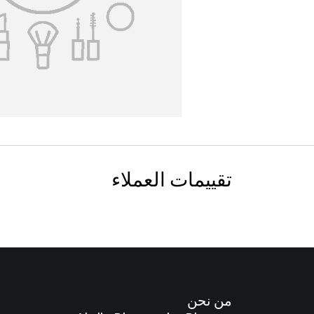
تقييمات العملاء
من نحن