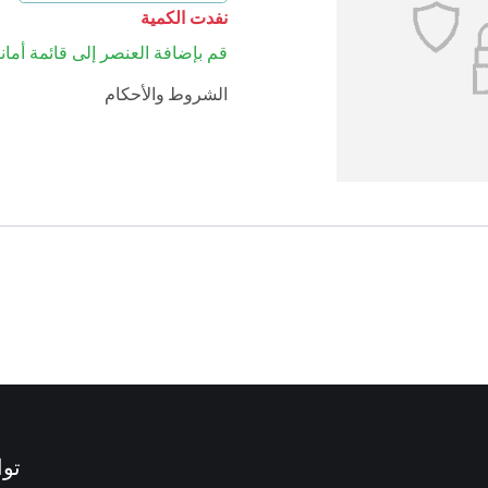
نفدت الكمية
قم بإضافة العنصر إلى قائمة أماني
الشروط والأحكام
توا