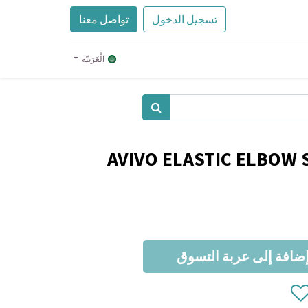
تسجيل الدخول
تواصل معنا
الْعَرَبيّة
AVIVO ELASTIC ELBOW 
ضافة إلى عربة التسوق