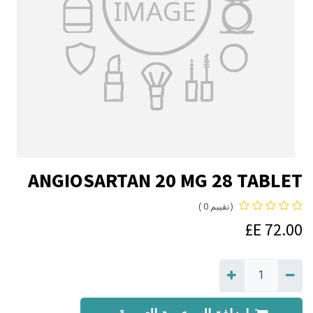
ANGIOSARTAN 20 MG 28 TABLET
(تقييم 0 )
E£
72.00