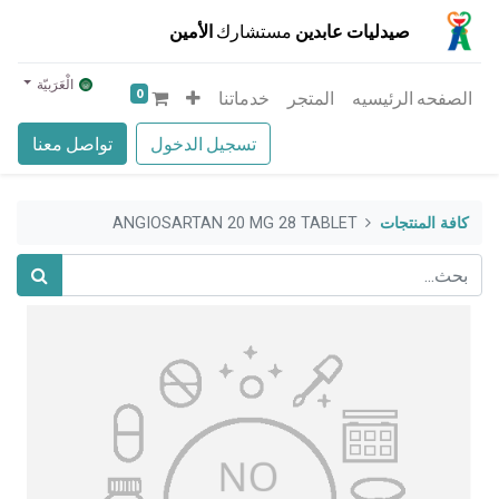
صيدليات عابدين
مستشارك
الأمين
الْعَرَبيّة
0
الصفحه الرئيسيه
المتجر
خدماتنا
تسجيل الدخول
تواصل معنا
كافة المنتجات
ANGIOSARTAN 20 MG 28 TABLET