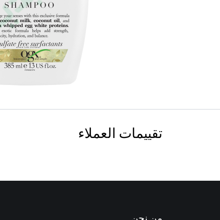
تقييمات العملاء
من نحن