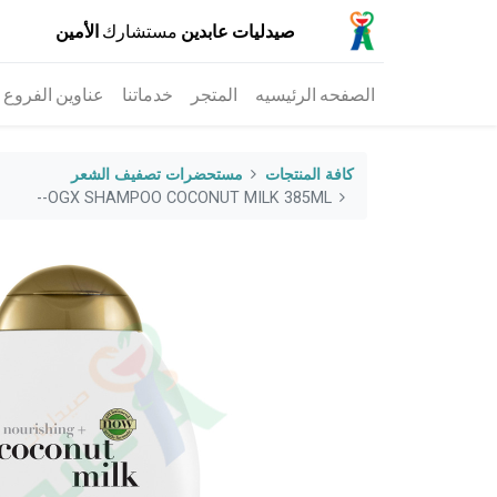
صيدليات عابدين
مستشارك
الأمين
الصفحه الرئيسيه
المتجر
خدماتنا
عناوين الفروع
كافة المنتجات
مستحضرات تصفيف الشعر
OGX SHAMPOO COCONUT MILK 385ML--