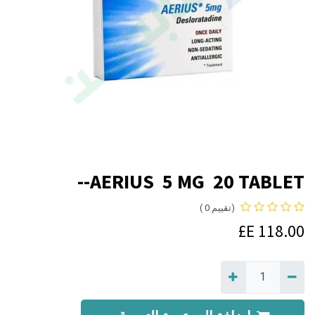
AERIUS 5 MG 20 TABLET--
(تقييم 0 )
E£
118.00