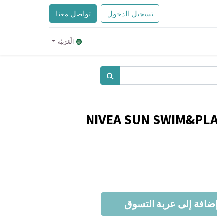
تسجيل الدخول
تواصل معنا
الْعَرَبيّة
NIVEA SUN SWIM&PLAY
ضافة إلى عربة التسوق