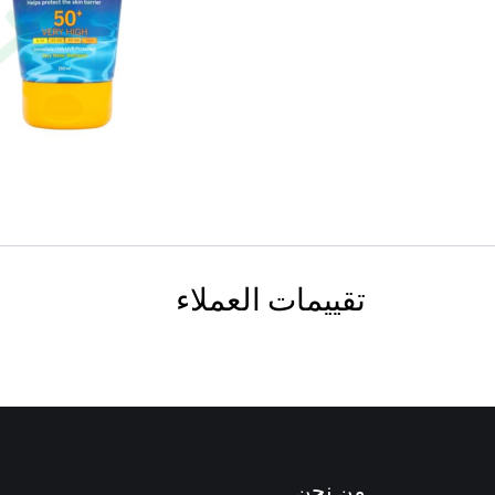
تقييمات العملاء
من نحن