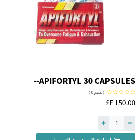
APIFORTYL 30 CAPSULES--
(تقييم 0 )
E£
150.00