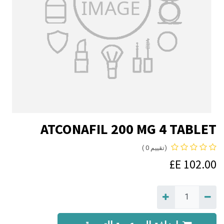
ATCONAFIL 200 MG 4 TABLET
(تقييم 0 )
E£
102.00