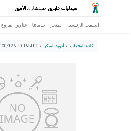
صيدليات عابدين
مستشارك
الأمين
الصفحه الرئيسيه
المتجر
خدماتنا
عناوين الفروع
كافة المنتجات
أدوية السكر
000/12.5 30 TABLET