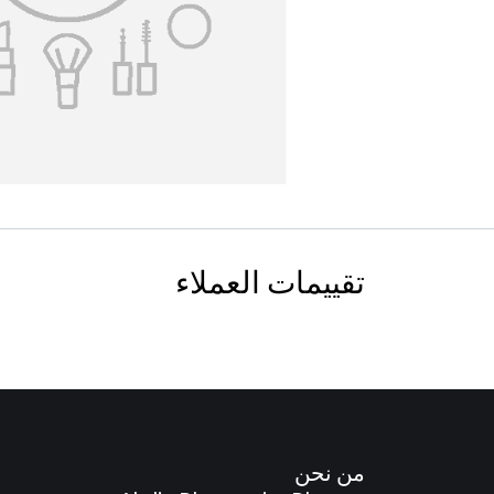
تقييمات العملاء
من نحن