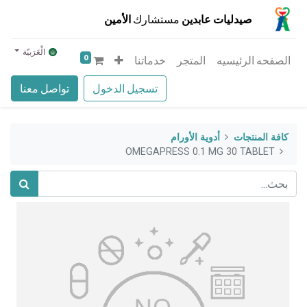
صيدليات عابدين
مستشارك
الأمين
الْعَرَبيّة
0
الصفحه الرئيسيه
المتجر
خدماتنا
تسجيل الدخول
تواصل معنا
كافة المنتجات
أدوية الأورام
OMEGAPRESS 0.1 MG 30 TABLET