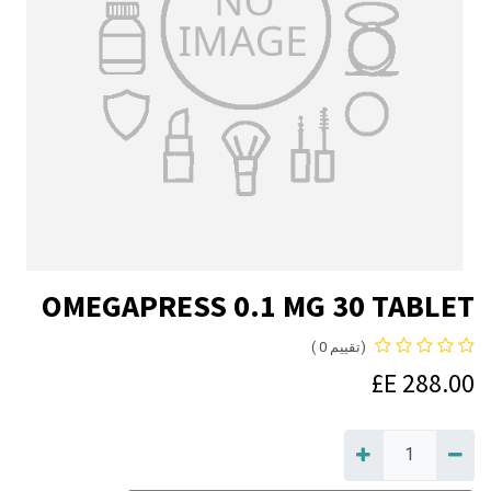
OMEGAPRESS 0.1 MG 30 TABLET
(تقييم 0 )
E£
288.00