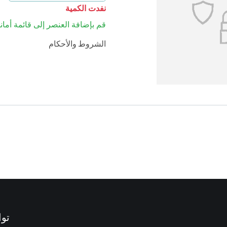
نفدت الكمية
قم بإضافة العنصر إلى قائمة أماني
الشروط والأحكام
توا