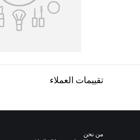
تقييمات العملاء
من نحن