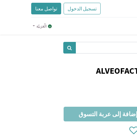
تسجيل الدخول
تواصل معنا
الْعَرَبيّة
ALVEOFACT
ضافة إلى عربة التسوق