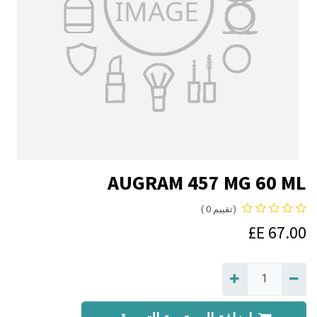
AUGRAM 457 MG 60 ML
(تقييم 0 )
E£
67.00