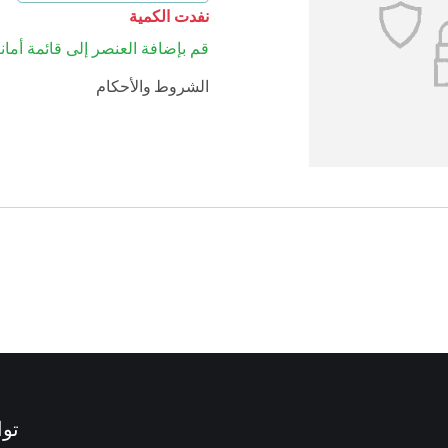
نفدت الكمية
قم بإضافة العنصر إلى قائمة أماني
الشروط والأحكام
توا