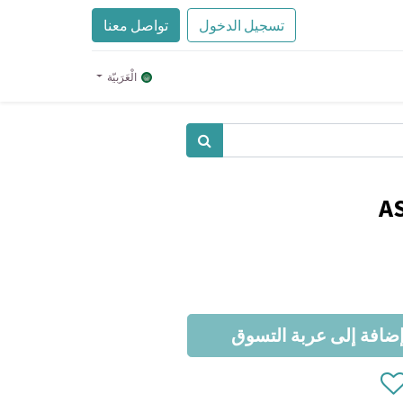
تسجيل الدخول
تواصل معنا
الْعَرَبيّة
A
ضافة إلى عربة التسوق