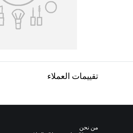
تقييمات العملاء
من نحن