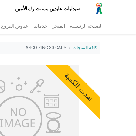
صيدليات عابدين
مستشارك
الأمين
الصفحه الرئيسيه
المتجر
خدماتنا
عناوين الفروع
كافة المنتجات
ASCO ZINC 30 CAPS
نفذت الكمية