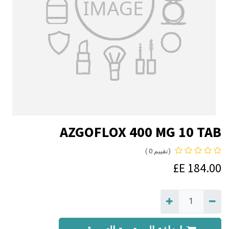
AZGOFLOX 400 MG 10 TAB
(تقييم 0 )
E£
184.00