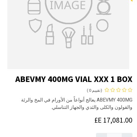
ABEVMY 400MG VIAL XXX 1 BOX
(تقييم 0 )
ABEVMY 400MG يعالج أنواعاً من الأورام في المخ والرئة
والقولون والكلى والثدي والجهاز التناسلي.
E£
17,081.00