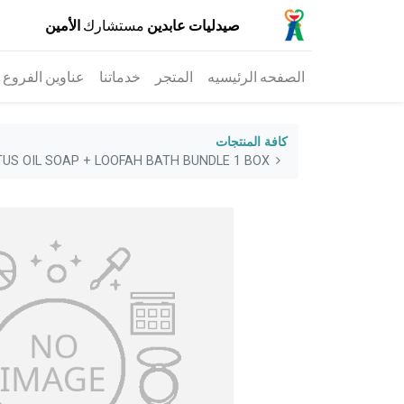
صيدليات عابدين
مستشارك
الأمين
الصفحه الرئيسيه
المتجر
خدماتنا
عناوين الفروع
كافة المنتجات
US OIL SOAP + LOOFAH BATH BUNDLE 1 BOX