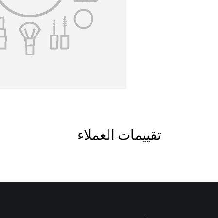
تقييمات العملاء