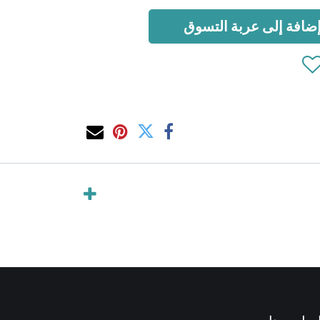
ضافة إلى عربة التسوق