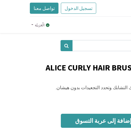
تسجيل الدخول
تواصل معنا
الْعَرَبيّة
ALICE CURLY HAIR BRU
ضافة إلى عربة التسوق