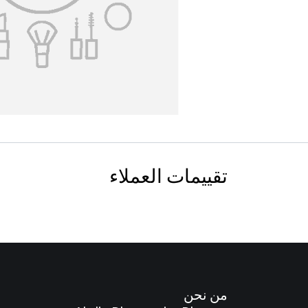
تقييمات العملاء
من نحن