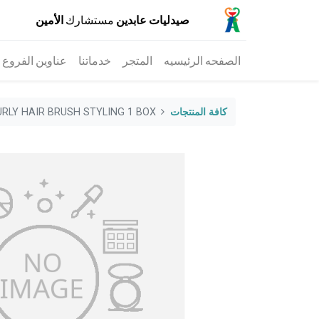
صيدليات عابدين
مستشارك
الأمين
الصفحه الرئيسيه
المتجر
خدماتنا
عناوين الفروع
كافة المنتجات
URLY HAIR BRUSH STYLING 1 BOX