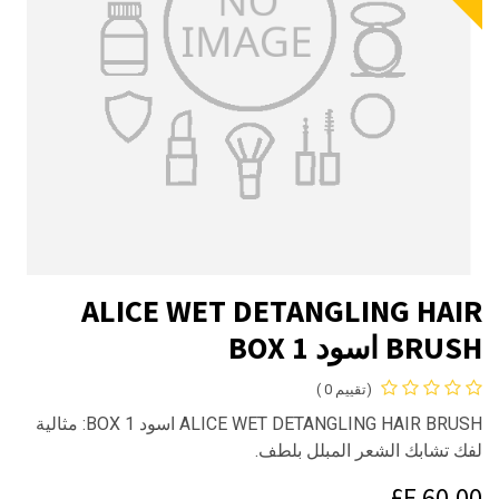
ALICE WET DETANGLING HAIR
BRUSH اسود 1 BOX
(تقييم 0 )
ALICE WET DETANGLING HAIR BRUSH اسود 1 BOX: مثالية
لفك تشابك الشعر المبلل بلطف.
E£
60.00