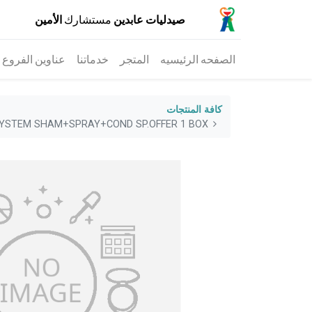
صيدليات عابدين
مستشارك
الأمين
الصفحه الرئيسيه
المتجر
خدماتنا
عناوين الفروع
كافة المنتجات
SYSTEM SHAM+SPRAY+COND SP.OFFER 1 BOX