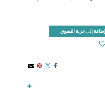
ضافة إلى عربة التسوق