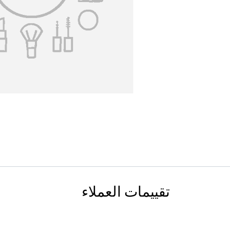
تقييمات العملاء