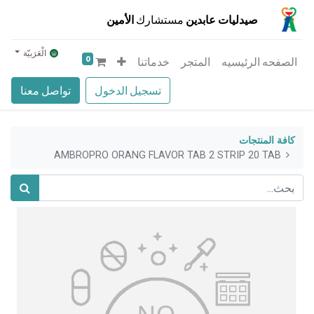
صيدليات عابدين
مستشارك
الأمين
الْعَرَبيّة
0
الصفحه الرئيسيه
المتجر
خدماتنا
تسجيل الدخول
تواصل معنا
كافة المنتجات
AMBROPRO ORANG FLAVOR TAB 2 STRIP 20 TAB