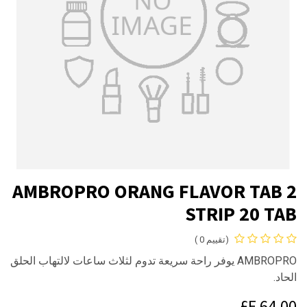
AMBROPRO ORANG FLAVOR TAB 2
STRIP 20 TAB
(تقييم 0 )
AMBROPRO يوفر راحة سريعة تدوم لثلاث ساعات لالتهاب الحلق
الحاد.
E£
64.00