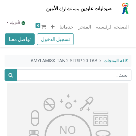
صيدليات عابدين
مستشارك
الأمين
الْعَرَبيّة
0
الصفحه الرئيسيه
المتجر
خدماتنا
تسجيل الدخول
تواصل معنا
كافة المنتجات
AMYLAMISK TAB 2 STRIP 20 TAB