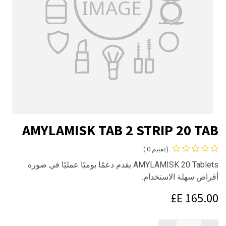
AMYLAMISK TAB 2 STRIP 20 TAB
(تقييم 0 )
AMYLAMISK 20 Tablets يقدم دعمًا يوميًا عمليًا في صورة
أقراص سهلة الاستخدام.
E£
165.00