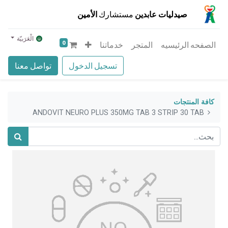
صيدليات عابدين
مستشارك
الأمين
الْعَرَبيّة
0
الصفحه الرئيسيه
المتجر
خدماتنا
تسجيل الدخول
تواصل معنا
كافة المنتجات
ANDOVIT NEURO PLUS 350MG TAB 3 STRIP 30 TAB