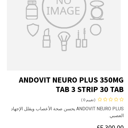
ANDOVIT NEURO PLUS 350MG
TAB 3 STRIP 30 TAB
(تقييم 0 )
ANDOVIT NEURO PLUS يحسن صحة الأعصاب ويقلل الإجهاد
العصبي.
E£
300.00