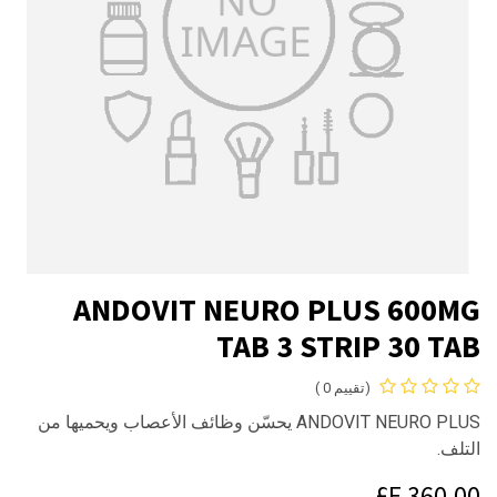
ANDOVIT NEURO PLUS 600MG
TAB 3 STRIP 30 TAB
(تقييم 0 )
ANDOVIT NEURO PLUS يحسّن وظائف الأعصاب ويحميها من
التلف.
E£
360.00