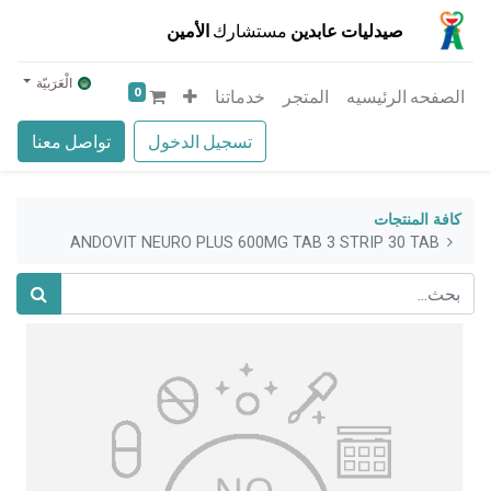
صيدليات عابدين
مستشارك
الأمين
الْعَرَبيّة
0
الصفحه الرئيسيه
المتجر
خدماتنا
تسجيل الدخول
تواصل معنا
كافة المنتجات
ANDOVIT NEURO PLUS 600MG TAB 3 STRIP 30 TAB