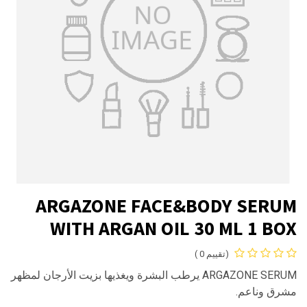
ARGAZONE FACE&BODY SERUM
WITH ARGAN OIL 30 ML 1 BOX
(تقييم 0 )
ARGAZONE SERUM يرطب البشرة ويغذيها بزيت الأرجان لمظهر
مشرق وناعم.