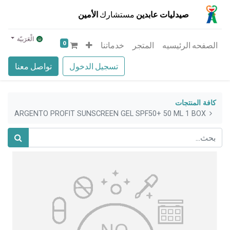
صيدليات عابدين
مستشارك
الأمين
الْعَرَبيّة
0
الصفحه الرئيسيه
المتجر
خدماتنا
تسجيل الدخول
تواصل معنا
كافة المنتجات
ARGENTO PROFIT SUNSCREEN GEL SPF50+ 50 ML 1 BOX