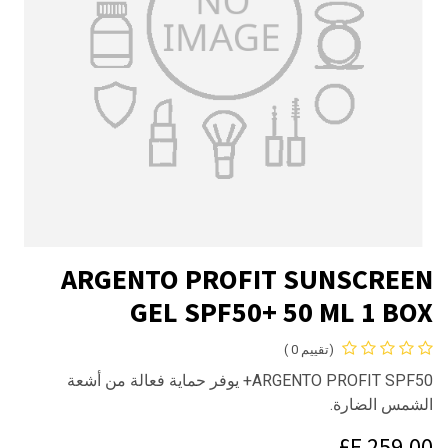
ARGENTO PROFIT SUNSCREEN
GEL SPF50+ 50 ML 1 BOX
(تقييم 0 )
ARGENTO PROFIT SPF50+ يوفر حماية فعالة من أشعة
الشمس الضارة.
E£
259.00