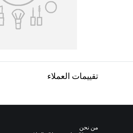
تقييمات العملاء
من نحن