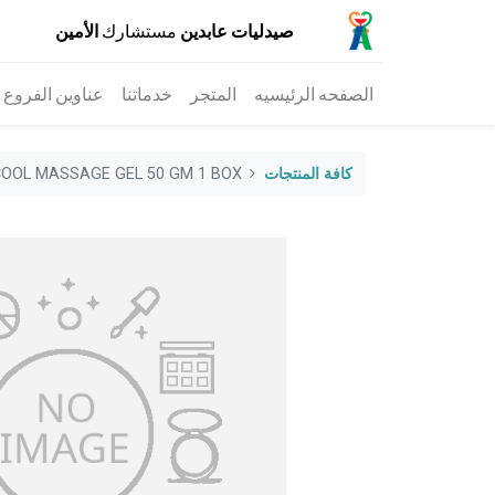
صيدليات عابدين
مستشارك
الأمين
الصفحه الرئيسيه
المتجر
خدماتنا
عناوين الفروع
كافة المنتجات
COOL MASSAGE GEL 50 GM 1 BOX