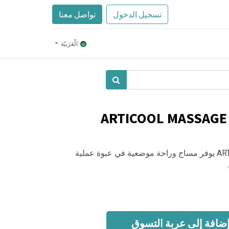
تسجيل الدخول
تواصل معنا
الْعَرَبيّة
ARTICOOL MASSAGE 
ARTICOOL MASSAGE GEL 50 GM يوفر مساج وراحة موضعية في عبوة عملية
ضافة إلى عربة التسوق