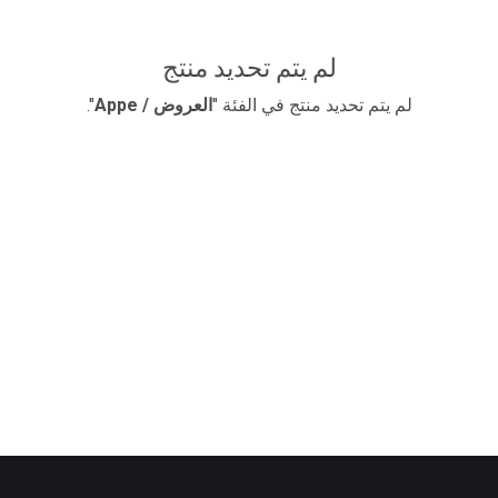
لم يتم تحديد منتج
لم يتم تحديد منتج في الفئة "
​العروض / Appe
".