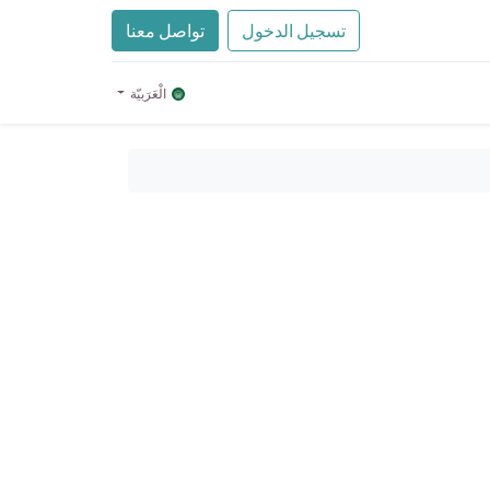
تسجيل الدخول
تواصل معنا
الْعَرَبيّة