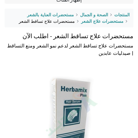
المنتجات
الصحة و الجمال
مستحضرات العناية بالشعر
مستحضرات علاج الشعر
مستحضرات علاج تساقط الشعر
مستحضرات علاج تساقط الشعر - اطلب الآن
مستحضرات علاج تساقط الشعر لدعم نمو الشعر ومنع التساقط
| صيدليات عابدين