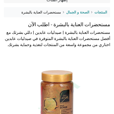
المنتجات
الصحة و الجمال
مستحضرات العناية بالبشرة
مستحضرات العناية بالبشرة - اطلب الآن
مستحضرات العناية بالبشرة | صيدليات عابدين | دللي بشرتك مع
أفضل مستحضرات العناية بالبشرة المتوفرة في صيدليات عابدين.
اختاري من مجموعة واسعة من المنتجات لتغذية وحماية بشرتك.