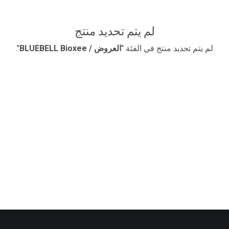
لم يتم تحديد منتج
لم يتم تحديد منتج في الفئة "
​العروض / BLUEBELL Bioxee
".